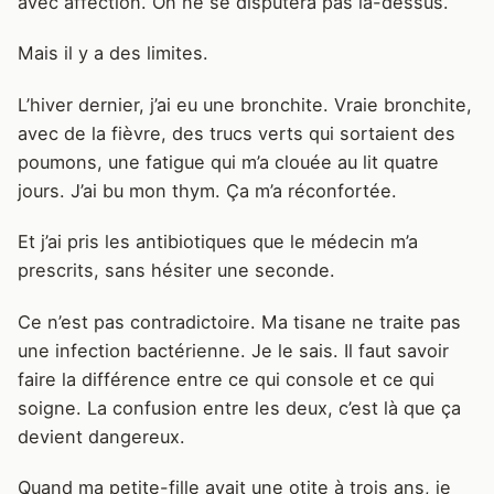
avec affection. On ne se disputera pas là-dessus.
Mais il y a des limites.
L’hiver dernier, j’ai eu une bronchite. Vraie bronchite,
avec de la fièvre, des trucs verts qui sortaient des
poumons, une fatigue qui m’a clouée au lit quatre
jours. J’ai bu mon thym. Ça m’a réconfortée.
Et j’ai pris les antibiotiques que le médecin m’a
prescrits, sans hésiter une seconde.
Ce n’est pas contradictoire. Ma tisane ne traite pas
une infection bactérienne. Je le sais. Il faut savoir
faire la différence entre ce qui console et ce qui
soigne. La confusion entre les deux, c’est là que ça
devient dangereux.
Quand ma petite-fille avait une otite à trois ans, je