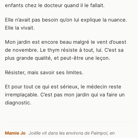
enfants chez le docteur quand il le fallait.
Elle n’avait pas besoin qu’on lui explique la nuance.
Elle la vivait.
Mon jardin est encore beau malgré le vent d’ouest
de novembre. Le thym résiste à tout, lui. C’est sa
plus grande qualité, et peut-être une leçon.
Résister, mais savoir ses limites.
Et pour tout ce qui est sérieux, le médecin reste
irremplaçable. C’est pas mon jardin qui va faire un
diagnostic.
Mamie Jo
Joëlle vit dans les environs de Paimpol, en