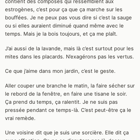
contient des composés qui ressemblent aux
estrogènes, c’est pour ça que ça marche sur les
bouffées. Je ne peux pas vous dire si c’est la sauge
ou si elles auraient diminué quand même avec le
temps. Mais je la bois toujours, et ça me plaît.
J’ai aussi de la lavande, mais là c’est surtout pour les
mites dans les placards. N’exagérons pas les vertus.
Ce que j’aime dans mon jardin, c’est le geste.
Aller couper une branche le matin, la faire sécher sur
le rebord de la fenêtre, en faire une tisane le soir.
Ça prend du temps, ça ralentit. Je ne suis pas
pressée pendant ce temps-là. C’est peut-être ça le
vrai remède.
Une voisine dit que je suis une sorcière. Elle dit ça